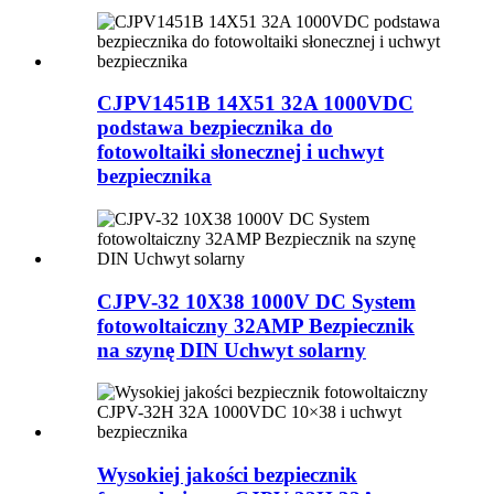
CJPV1451B 14X51 32A 1000VDC
podstawa bezpiecznika do
fotowoltaiki słonecznej i uchwyt
bezpiecznika
CJPV-32 10X38 1000V DC System
fotowoltaiczny 32AMP Bezpiecznik
na szynę DIN Uchwyt solarny
Wysokiej jakości bezpiecznik