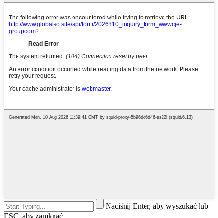
Naciśnij Enter, aby wyszukać lub
ESC, aby zamknąć