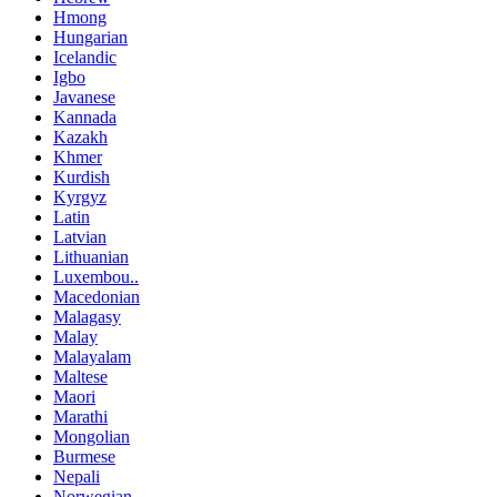
Hmong
Hungarian
Icelandic
Igbo
Javanese
Kannada
Kazakh
Khmer
Kurdish
Kyrgyz
Latin
Latvian
Lithuanian
Luxembou..
Macedonian
Malagasy
Malay
Malayalam
Maltese
Maori
Marathi
Mongolian
Burmese
Nepali
Norwegian