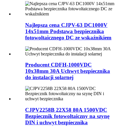
Najlepsza cena CJPV-63 DC1000V
14x51mm Podstawa bezpiecznika
fotowoltaicznego DC ze wskaźnikiem
Producent CDFH-1000VDC
10x38mm 30A Uchwyt bezpiecznika
do instalacji solarnej
CJPV2258B 22X58 80A 1500VDC
Bezpiecznik fotowoltaiczny na szynę
DIN i uchwyt bezpiecznika