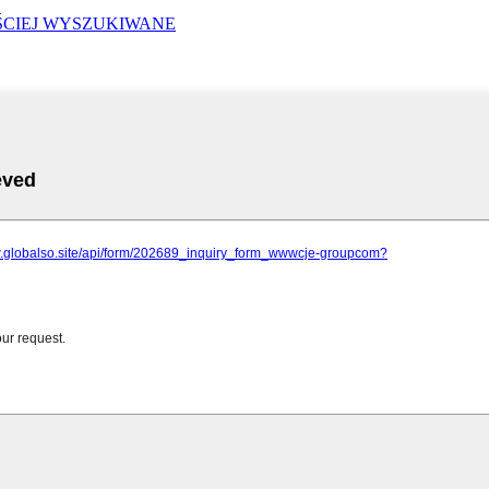
ŚCIEJ WYSZUKIWANE