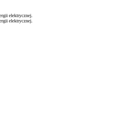
gii elektrycznej.
gii elektrycznej.