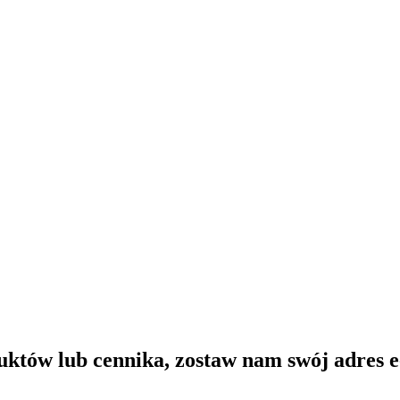
uktów lub cennika, zostaw nam swój adres e