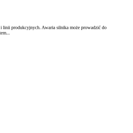
i linii produkcyjnych. Awaria silnika może prowadzić do
tem...