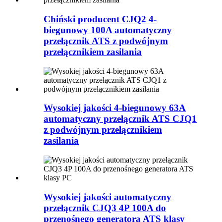
Chiński producent CJQ2 4-
biegunowy 100A automatyczny
przełącznik ATS z podwójnym
przełącznikiem zasilania
Wysokiej jakości 4-biegunowy 63A
automatyczny przełącznik ATS CJQ1
z podwójnym przełącznikiem
zasilania
Wysokiej jakości automatyczny
przełącznik CJQ3 4P 100A do
przenośnego generatora ATS klasy