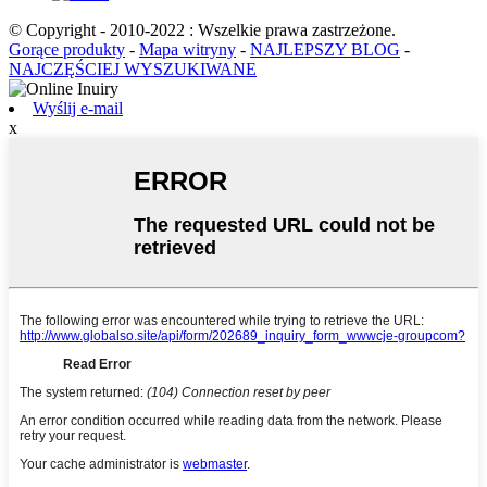
© Copyright - 2010-2022 : Wszelkie prawa zastrzeżone.
Gorące produkty
-
Mapa witryny
-
NAJLEPSZY BLOG
-
NAJCZĘŚCIEJ WYSZUKIWANE
Wyślij e-mail
x