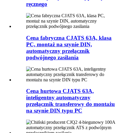
ręcznego
Cena fabryczna CJATS 63A, klasa
PC, montaż na szynie DIN,
automatyczny przełącznik
podwójnego zasilania
Cena hurtowa CJATS 63A,
inteligentny automatyczny
przełącznik transferowy do montażu
na szynie DIN typu PC