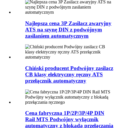
Najlepsza cena 3P Zasilacz awaryjny
ATS na szynę DIN z podwójnym
zasilaniem automatycznym
Chiński producent Podwójny zasilacz
CB klasy elektryczny ręczny ATS
przełącznik automatyczny
Cena fabryczna 1P/2P/3P/4P DIN
Rail MTS Podwójny wyłącznik
automatyczny z blokadą przełączania